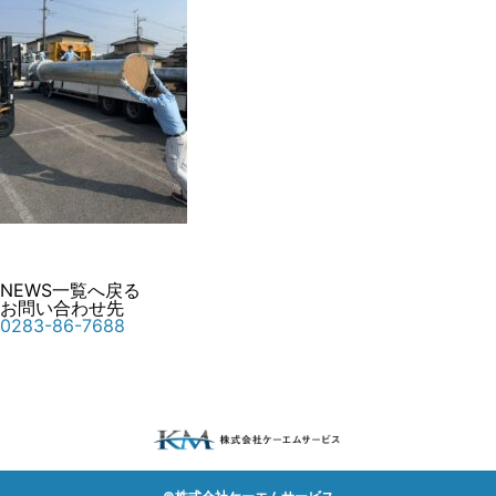
NEWS一覧へ戻る
お問い合わせ先
0283-86-7688